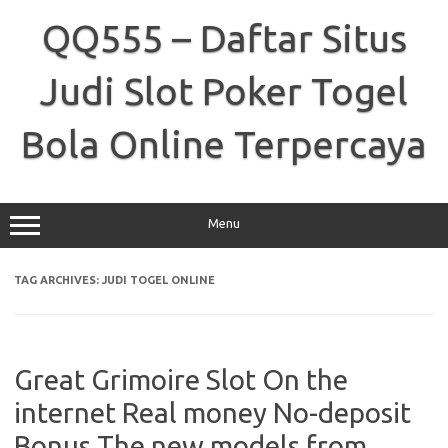
Skip
to
QQ555 – Daftar Situs
content
Judi Slot Poker Togel
Bola Online Terpercaya
Menu
TAG ARCHIVES:
JUDI TOGEL ONLINE
Great Grimoire Slot On the
internet Real money No-deposit
Bonus The new models from