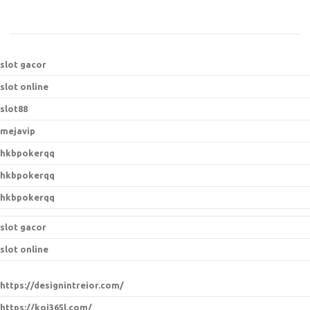
slot gacor
slot online
slot88
mejavip
hkbpokerqq
hkbpokerqq
hkbpokerqq
slot gacor
slot online
https://designintreior.com/
https://koi365l.com/