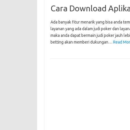
Cara Download Aplika
Ada banyak fitur menarik yang bisa anda temu
layanan yang ada dalam judi poker dan layana
maka anda dapat bermain judi poker jauh lebi
betting akan memberi dukungan…
Read Mor