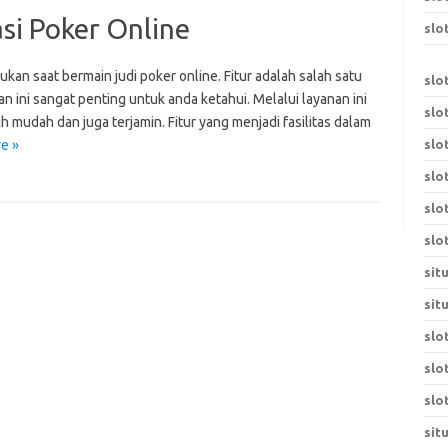
si Poker Online
slo
kan saat bermain judi poker online. Fitur adalah salah satu
slo
n ini sangat penting untuk anda ketahui. Melalui layanan ini
slo
h mudah dan juga terjamin. Fitur yang menjadi fasilitas dalam
e »
slo
slo
slo
slo
sit
sit
slo
slo
slo
sit