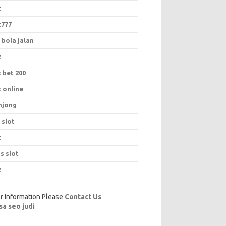
t
t777
i bola jalan
t
t bet 200
t online
hjong
 slot
t
us slot
t
r Information Please
Contact Us
sa seo judi