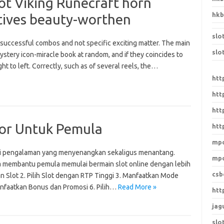
lot Viking Runecraft horn
hk
ntives beauty-worthen
slo
 successful combos and not specific exciting matter. The main
slo
ystery icon-miracle book at random, and if they coincides to
aight to left. Correctly, such as of several reels, the…
htt
htt
htt
cor Untuk Pemula
htt
mp
adi pengalaman yang menyenangkan sekaligus menantang.
mp
a membantu pemula memulai bermain slot online dengan lebih
cs
an Slot 2. Pilih Slot dengan RTP Tinggi 3. Manfaatkan Mode
anfaatkan Bonus dan Promosi 6. Pilih…
Read More »
htt
jag
slo