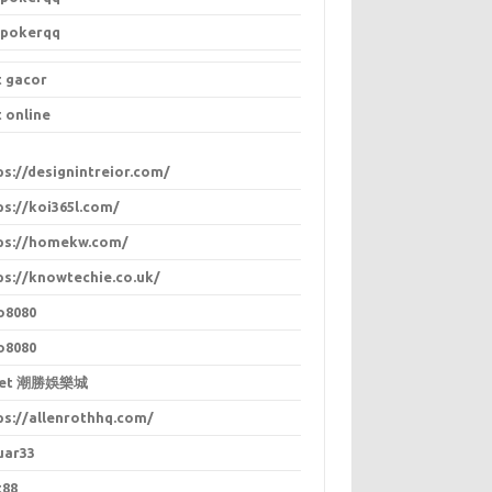
bpokerqq
t gacor
t online
ps://designintreior.com/
ps://koi365l.com/
ps://homekw.com/
ps://knowtechie.co.uk/
o8080
o8080
bet 潮勝娛樂城
ps://allenrothhq.com/
uar33
t88