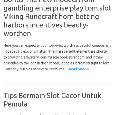
gambling enterprise play tom slot
Viking Runecraft horn betting
harbors incentives beauty-
worthen
Here you can expect a lot of low-well worth successful combos and
not specific exciting matter. The main benefit element are shorter
to providing a mystery icon-miracle book at random, and if they
coincides to the icon in the 1st reel, it copies it from straight to left.
Correctly, such as of several reels, the…
Read More »
Tips Bermain Slot Gacor Untuk
Pemula