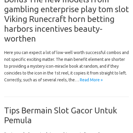
gambling enterprise play tom slot
Viking Runecraft horn betting
harbors incentives beauty-
worthen
Here you can expect a lot of low-well worth successful combos and
not specific exciting matter. The main benefit element are shorter
to providing a mystery icon-miracle book at random, and if they
coincides to the icon in the 1st reel, it copies it from straight to left.
Correctly, such as of several reels, the…
Read More »
Tips Bermain Slot Gacor Untuk
Pemula