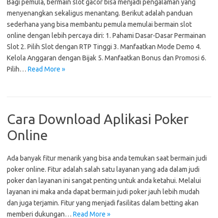
Bagi pemula, bermain slot gacor bisa menjadi pengalaman yang
menyenangkan sekaligus menantang. Berikut adalah panduan
sederhana yang bisa membantu pemula memulai bermain slot
online dengan lebih percaya diri: 1. Pahami Dasar-Dasar Permainan
Slot 2. Pilih Slot dengan RTP Tinggi 3. Manfaatkan Mode Demo 4.
Kelola Anggaran dengan Bijak 5. Manfaatkan Bonus dan Promosi 6.
Pilih…
Read More »
Cara Download Aplikasi Poker
Online
Ada banyak fitur menarik yang bisa anda temukan saat bermain judi
poker online. Fitur adalah salah satu layanan yang ada dalam judi
poker dan layanan ini sangat penting untuk anda ketahui. Melalui
layanan ini maka anda dapat bermain judi poker jauh lebih mudah
dan juga terjamin. Fitur yang menjadi fasilitas dalam betting akan
memberi dukungan…
Read More »