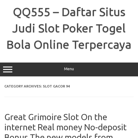
Skip
to
QQ555 – Daftar Situs
content
Judi Slot Poker Togel
Bola Online Terpercaya
Menu
CATEGORY ARCHIVES:
SLOT GACOR 94
Great Grimoire Slot On the
internet Real money No-deposit
Bonus The new models from