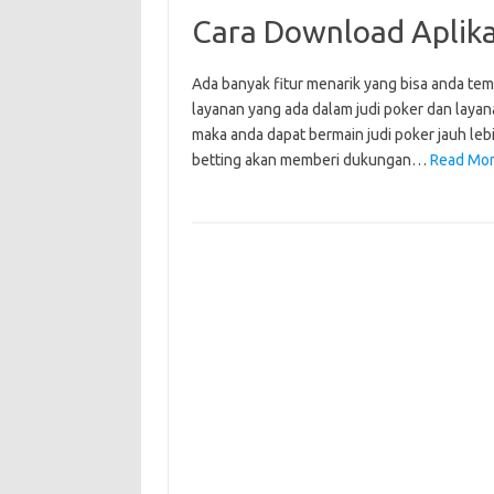
Cara Download Aplika
Ada banyak fitur menarik yang bisa anda temu
layanan yang ada dalam judi poker dan layana
maka anda dapat bermain judi poker jauh lebi
betting akan memberi dukungan…
Read Mor