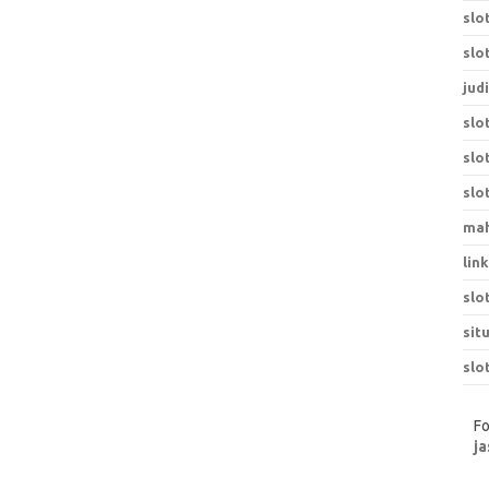
slo
slo
jud
slo
slo
slo
ma
link
slo
sit
slo
Fo
ja