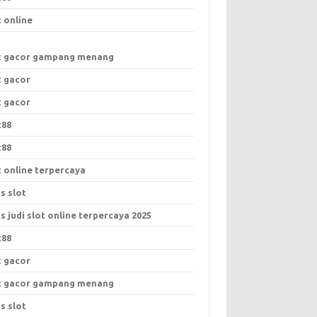
t online
t gacor gampang menang
t gacor
t gacor
t88
t88
t online terpercaya
us slot
us judi slot online terpercaya 2025
t88
t gacor
t gacor gampang menang
us slot