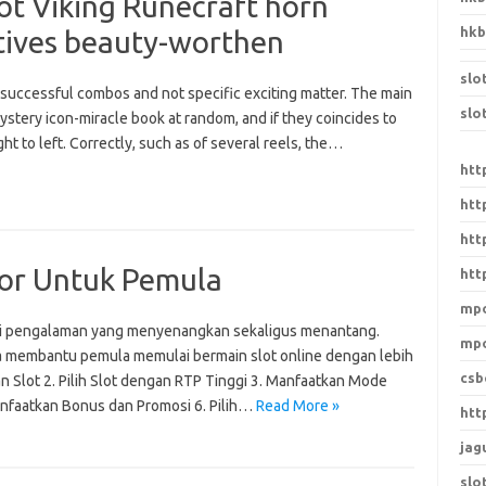
lot Viking Runecraft horn
hk
ntives beauty-worthen
slo
 successful combos and not specific exciting matter. The main
slo
ystery icon-miracle book at random, and if they coincides to
aight to left. Correctly, such as of several reels, the…
htt
htt
htt
cor Untuk Pemula
htt
mp
adi pengalaman yang menyenangkan sekaligus menantang.
mp
a membantu pemula memulai bermain slot online dengan lebih
cs
an Slot 2. Pilih Slot dengan RTP Tinggi 3. Manfaatkan Mode
anfaatkan Bonus dan Promosi 6. Pilih…
Read More »
htt
jag
slo