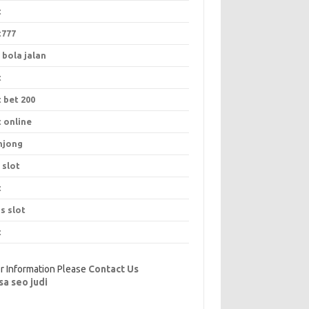
t
t777
i bola jalan
t
t bet 200
t online
hjong
 slot
t
us slot
t
r Information Please
Contact Us
sa seo judi