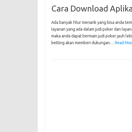
Cara Download Aplika
Ada banyak fitur menarik yang bisa anda temu
layanan yang ada dalam judi poker dan layana
maka anda dapat bermain judi poker jauh lebi
betting akan memberi dukungan…
Read Mor