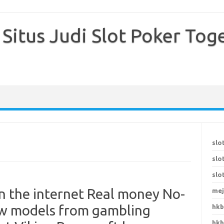
Situs Judi Slot Poker Tog
slo
slo
slo
n the internet Real money No-
mej
w models from gambling
hk
hk