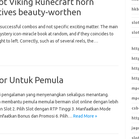
lot Viking Runecraft horn
hk
ntives beauty-worthen
slo
 successful combos and not specific exciting matter. The main
slo
ystery icon-miracle book at random, and if they coincides to
aight to left. Correctly, such as of several reels, the…
htt
htt
htt
cor Untuk Pemula
htt
mp
adi pengalaman yang menyenangkan sekaligus menantang.
mp
a membantu pemula memulai bermain slot online dengan lebih
cs
an Slot 2. Pilih Slot dengan RTP Tinggi 3. Manfaatkan Mode
anfaatkan Bonus dan Promosi 6. Pilih…
Read More »
htt
jag
slo