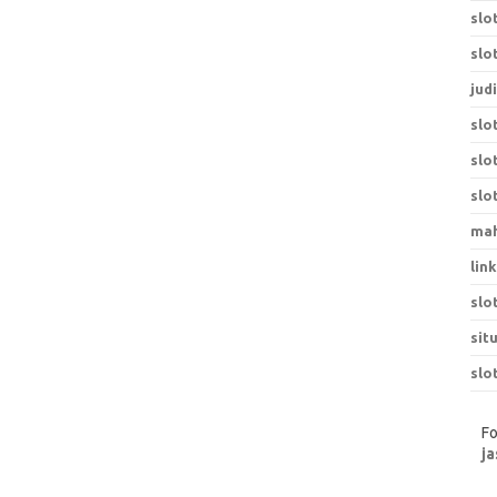
slo
slo
jud
slo
slo
slo
ma
link
slo
sit
slo
Fo
ja