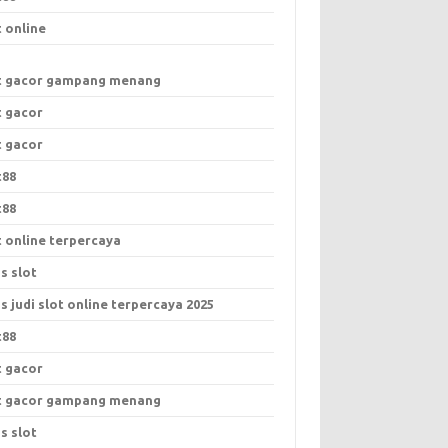
t online
t gacor gampang menang
t gacor
t gacor
t88
t88
t online terpercaya
us slot
us judi slot online terpercaya 2025
t88
t gacor
t gacor gampang menang
us slot