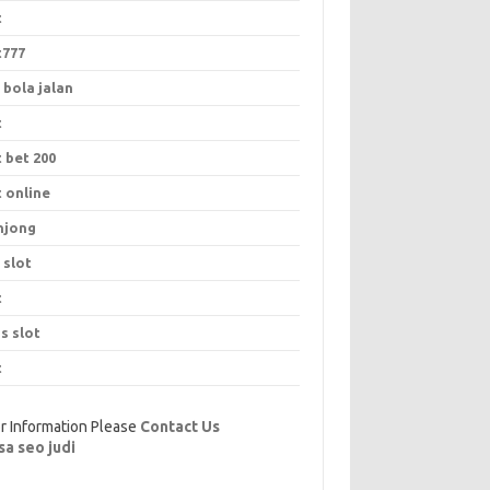
t
t777
i bola jalan
t
t bet 200
t online
hjong
 slot
t
us slot
t
r Information Please
Contact Us
sa seo judi