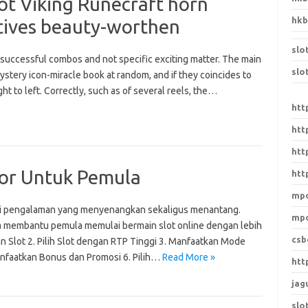
lot Viking Runecraft horn
hk
ntives beauty-worthen
slo
 successful combos and not specific exciting matter. The main
slo
ystery icon-miracle book at random, and if they coincides to
aight to left. Correctly, such as of several reels, the…
htt
htt
htt
cor Untuk Pemula
htt
mp
adi pengalaman yang menyenangkan sekaligus menantang.
mp
a membantu pemula memulai bermain slot online dengan lebih
cs
an Slot 2. Pilih Slot dengan RTP Tinggi 3. Manfaatkan Mode
anfaatkan Bonus dan Promosi 6. Pilih…
Read More »
htt
jag
slo