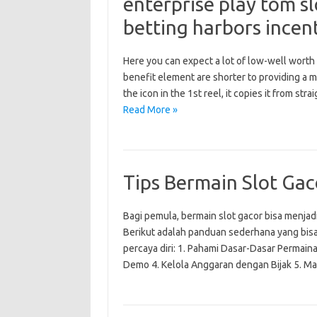
enterprise play tom s
betting harbors ince
Here you can expect a lot of low-well worth
benefit element are shorter to providing a m
the icon in the 1st reel, it copies it from str
Read More »
Tips Bermain Slot Ga
Bagi pemula, bermain slot gacor bisa menj
Berikut adalah panduan sederhana yang bis
percaya diri: 1. Pahami Dasar-Dasar Permain
Demo 4. Kelola Anggaran dengan Bijak 5. M