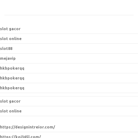
slot gacor
slot online
slot88
mejavip
hkbpokerqq
hkbpokerqq
hkbpokerqq
slot gacor
slot online
https://designintreior.com/
https://koi365l.com/