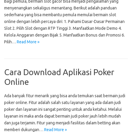
Bagi pemula, bermain slot gacor bisa menjadi pengalaman yang
menyenangkan sekaligus menantang. Berikut adalah panduan
sederhana yang bisa membantu pemula memulai bermain slot
online dengan lebih percaya diri: 1. Pahami Dasar-Dasar Permainan
Slot 2. Pilih Slot dengan RTP Tinggi 3. Manfaatkan Mode Demo 4.
Kelola Anggaran dengan Bijak 5. Manfaatkan Bonus dan Promosi 6.
Pilih…
Read More »
Cara Download Aplikasi Poker
Online
Ada banyak fitur menarik yang bisa anda temukan saat bermain judi
poker online. Fitur adalah salah satu layanan yang ada dalam judi
poker dan layanan ini sangat penting untuk anda ketahui. Melalui
layanan ini maka anda dapat bermain judi poker jauh lebih mudah
dan juga terjamin. Fitur yang menjadi fasilitas dalam betting akan
memberi dukungan…
Read More »