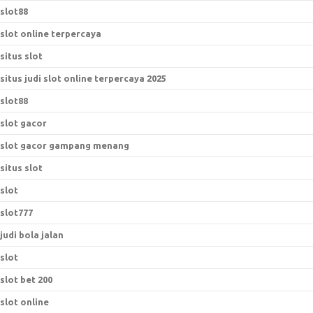
slot88
slot online terpercaya
situs slot
situs judi slot online terpercaya 2025
slot88
slot gacor
slot gacor gampang menang
situs slot
slot
slot777
judi bola jalan
slot
slot bet 200
slot online