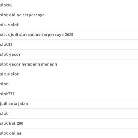
slot88
slot online terpercaya
situs slot
situs judi slot online terpercaya 2025
slot88
slot gacor
slot gacor gampang menang
situs slot
slot
slot777
judi bola jalan
slot
slot bet 200
slot online