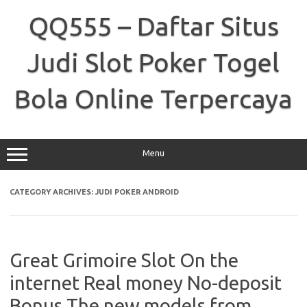
Skip
to
QQ555 – Daftar Situs
content
Judi Slot Poker Togel
Bola Online Terpercaya
Menu
CATEGORY ARCHIVES:
JUDI POKER ANDROID
Great Grimoire Slot On the
internet Real money No-deposit
Bonus The new models from