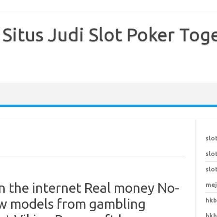
Situs Judi Slot Poker Tog
slo
slo
slo
n the internet Real money No-
mej
w models from gambling
hk
hk