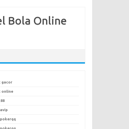
el Bola Online
t gacor
t online
t88
avip
bpokerqq
bpokerqq