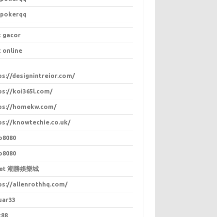
bpokerqq
t gacor
t online
ps://designintreior.com/
ps://koi365l.com/
ps://homekw.com/
ps://knowtechie.co.uk/
o8080
o8080
bet 潮勝娛樂城
ps://allenrothhq.com/
uar33
t88