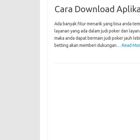
Cara Download Aplika
Ada banyak fitur menarik yang bisa anda temu
layanan yang ada dalam judi poker dan layana
maka anda dapat bermain judi poker jauh lebi
betting akan memberi dukungan…
Read Mor