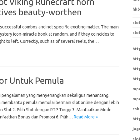
lot Viking Runecraft horn
hk
ntives beauty-worthen
slo
 successful combos and not specific exciting matter. The main
slo
ystery icon-miracle book at random, and if they coincides to
aight to left. Correctly, such as of several reels, the…
htt
htt
htt
cor Untuk Pemula
htt
mp
adi pengalaman yang menyenangkan sekaligus menantang.
mp
a membantu pemula memulai bermain slot online dengan lebih
cs
an Slot 2. Pilih Slot dengan RTP Tinggi 3. Manfaatkan Mode
anfaatkan Bonus dan Promosi 6. Pilih…
Read More »
htt
jag
slo