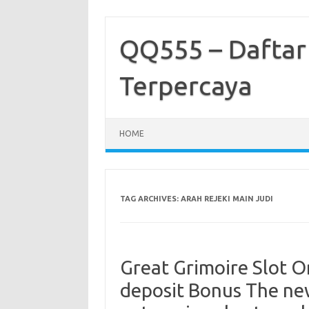
Skip
to
content
QQ555 – Daftar 
Terpercaya
HOME
TAG ARCHIVES:
ARAH REJEKI MAIN JUDI
Great Grimoire Slot O
deposit Bonus The ne