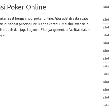
si Poker Online
slo
kan saat bermain judi poker online. Fitur adalah salah satu
slo
n ini sangat penting untuk anda ketahui. Melalui layanan ini
slo
h mudah dan juga terjamin. Fitur yang menjadi fasilitas dalam
e »
slo
slo
slo
slo
sit
sit
slo
slo
slo
sit