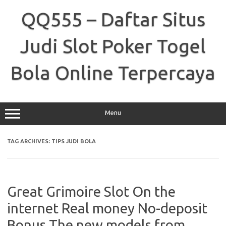
Skip
to
QQ555 – Daftar Situs
content
Judi Slot Poker Togel
Bola Online Terpercaya
Menu
TAG ARCHIVES:
TIPS JUDI BOLA
Great Grimoire Slot On the
internet Real money No-deposit
Bonus The new models from