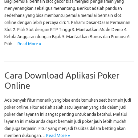
Bagi pemula, bermain slot gacor bisa menjadi pengalaman yang
menyenangkan sekaligus menantang. Berikut adalah panduan
sederhana yang bisa membantu pemula memulai bermain slot
online dengan lebih percaya diri: 1. Pahami Dasar-Dasar Permainan
Slot 2. Pilih Slot dengan RTP Tinggi 3. Manfaatkan Mode Demo 4.
Kelola Anggaran dengan Bijak 5. Manfaatkan Bonus dan Promosi 6.
Pilih…
Read More »
Cara Download Aplikasi Poker
Online
Ada banyak fitur menarik yang bisa anda temukan saat bermain judi
poker online. Fitur adalah salah satu layanan yang ada dalam judi
poker dan layanan ini sangat penting untuk anda ketahui. Melalui
layanan ini maka anda dapat bermain judi poker jauh lebih mudah
dan juga terjamin. Fitur yang menjadi fasilitas dalam betting akan
memberi dukungan…
Read More »