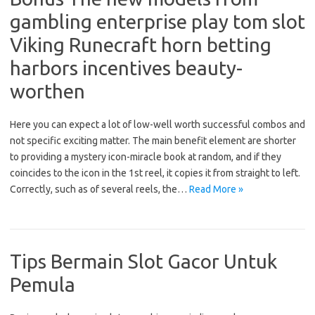
gambling enterprise play tom slot
Viking Runecraft horn betting
harbors incentives beauty-
worthen
Here you can expect a lot of low-well worth successful combos and
not specific exciting matter. The main benefit element are shorter
to providing a mystery icon-miracle book at random, and if they
coincides to the icon in the 1st reel, it copies it from straight to left.
Correctly, such as of several reels, the…
Read More »
Tips Bermain Slot Gacor Untuk
Pemula