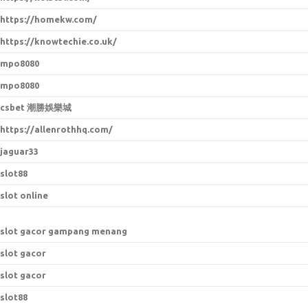
https://homekw.com/
https://knowtechie.co.uk/
mpo8080
mpo8080
csbet 潮勝娛樂城
https://allenrothhq.com/
jaguar33
slot88
slot online
slot gacor gampang menang
slot gacor
slot gacor
slot88