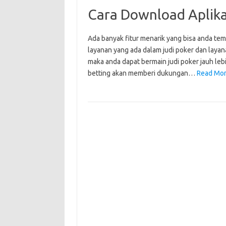
Cara Download Aplika
Ada banyak fitur menarik yang bisa anda temu
layanan yang ada dalam judi poker dan layana
maka anda dapat bermain judi poker jauh lebi
betting akan memberi dukungan…
Read Mor