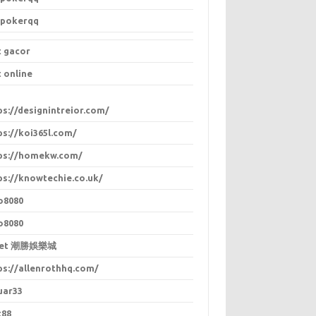
bpokerqq
t gacor
t online
ps://designintreior.com/
ps://koi365l.com/
ps://homekw.com/
ps://knowtechie.co.uk/
o8080
o8080
bet 潮勝娛樂城
ps://allenrothhq.com/
uar33
t88