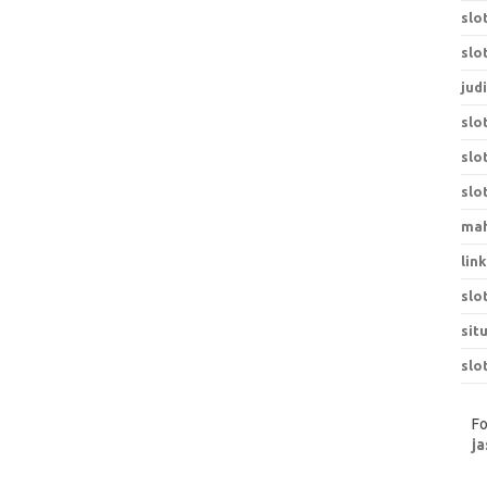
slo
slo
jud
slo
slo
slo
ma
link
slo
sit
slo
Fo
ja