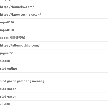
https://homekw.com/
https://knowtechie.co.uk/
mpo8080
mpo8080
csbet 潮勝娛樂城
https://allenrothhq.com/
jaguar33
slot88
slot online
slot gacor gampang menang
slot gacor
slot gacor
slot88