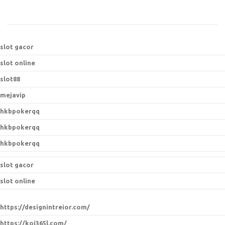
slot gacor
slot online
slot88
mejavip
hkbpokerqq
hkbpokerqq
hkbpokerqq
slot gacor
slot online
https://designintreior.com/
https://koi365l.com/