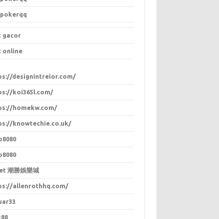
bpokerqq
t gacor
t online
ps://designintreior.com/
ps://koi365l.com/
ps://homekw.com/
ps://knowtechie.co.uk/
o8080
o8080
bet 潮勝娛樂城
ps://allenrothhq.com/
uar33
t88