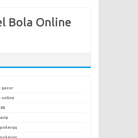
el Bola Online
t gacor
t online
t88
avip
bpokerqq
bpokerqq