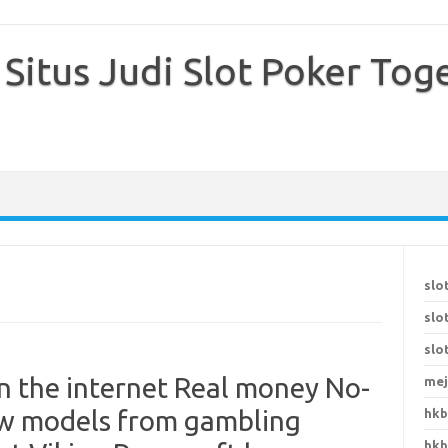
Situs Judi Slot Poker Tog
slo
slo
slo
n the internet Real money No-
mej
w models from gambling
hk
hk