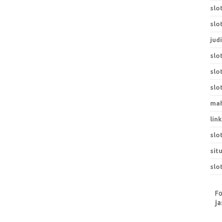
slo
slo
jud
slo
slo
slo
ma
link
slo
sit
slo
Fo
ja