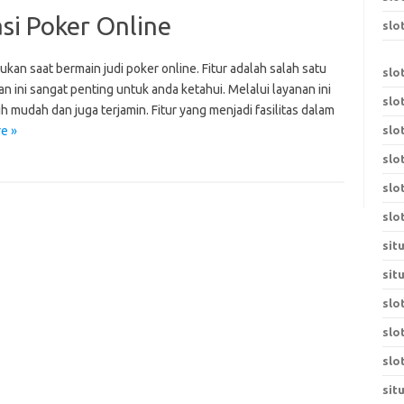
si Poker Online
slo
kan saat bermain judi poker online. Fitur adalah salah satu
slo
n ini sangat penting untuk anda ketahui. Melalui layanan ini
slo
h mudah dan juga terjamin. Fitur yang menjadi fasilitas dalam
e »
slo
slo
slo
slo
sit
sit
slo
slo
slo
sit