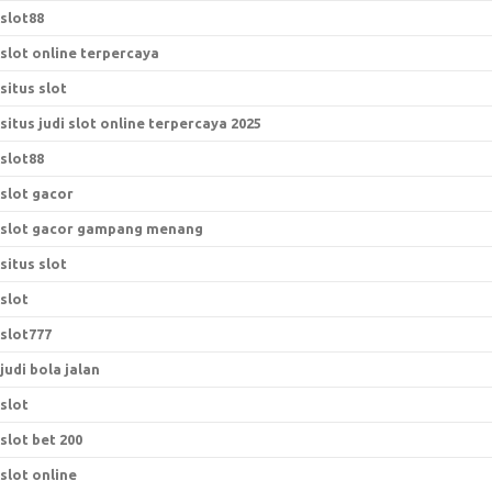
slot88
slot online terpercaya
situs slot
situs judi slot online terpercaya 2025
slot88
slot gacor
slot gacor gampang menang
situs slot
slot
slot777
judi bola jalan
slot
slot bet 200
slot online