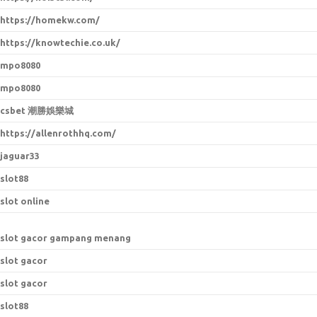
https://homekw.com/
https://knowtechie.co.uk/
mpo8080
mpo8080
csbet 潮勝娛樂城
https://allenrothhq.com/
jaguar33
slot88
slot online
slot gacor gampang menang
slot gacor
slot gacor
slot88