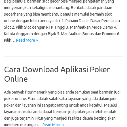
Bagi pemula, bermain slot gacor bisa menjadi pengalaman yang
menyenangkan sekaligus menantang. Berikut adalah panduan
sederhana yang bisa membantu pemula memulai bermain slot
online dengan lebih percaya diri: 1. Pahami Dasar-Dasar Permainan
Slot 2. Pilih Slot dengan RTP Tinggi 3. Manfaatkan Mode Demo 4.
Kelola Anggaran dengan Bijak 5. Manfaatkan Bonus dan Promosi 6.
Pilih…
Read More »
Cara Download Aplikasi Poker
Online
Ada banyak fitur menarik yang bisa anda temukan saat bermain judi
poker online. Fitur adalah salah satu layanan yang ada dalam judi
poker dan layanan ini sangat penting untuk anda ketahui. Melalui
layanan ini maka anda dapat bermain judi poker jauh lebih mudah
dan juga terjamin. Fitur yang menjadi fasilitas dalam betting akan
memberi dukungan…
Read More »