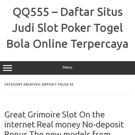
Skip
to
QQ555 – Daftar Situs
content
Judi Slot Poker Togel
Bola Online Terpercaya
Menu
CATEGORY ARCHIVES:
DEPOSIT PULSA 53
Great Grimoire Slot On the
internet Real money No-deposit
Bonus The new models from