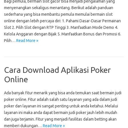
Bagi pemula, bermain slot gacor bisa menjadi pengalaman yang
menyenangkan sekaligus menantang. Berikut adalah panduan
sederhana yang bisa membantu pemula memulai bermain slot
online dengan lebih percaya diri: 1. Pahami Dasar-Dasar Permainan
Slot 2. Pilih Slot dengan RTP Tinggi 3. Manfaatkan Mode Demo 4.
Kelola Anggaran dengan Bijak 5. Manfaatkan Bonus dan Promosi 6.
Pilih…
Read More »
Cara Download Aplikasi Poker
Online
Ada banyak fitur menarik yang bisa anda temukan saat bermain judi
poker online. Fitur adalah salah satu layanan yang ada dalam judi
poker dan layanan ini sangat penting untuk anda ketahui. Melalui
layanan ini maka anda dapat bermain judi poker jauh lebih mudah
dan juga terjamin. Fitur yang menjadi fasilitas dalam betting akan
memberi dukungan…
Read More »