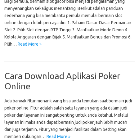
Bagi pemula, bermain slot gacor bisa menjadi pengalaman yang
menyenangkan sekaligus menantang. Berikut adalah panduan
sederhana yang bisa membantu pemula memulai bermain slot
online dengan lebih percaya diri: 1. Pahami Dasar-Dasar Permainan
Slot 2. Pilih Slot dengan RTP Tinggi 3. Manfaatkan Mode Demo 4.
Kelola Anggaran dengan Bijak 5. Manfaatkan Bonus dan Promosi 6.
Pilih…
Read More »
Cara Download Aplikasi Poker
Online
Ada banyak fitur menarik yang bisa anda temukan saat bermain judi
poker online. Fitur adalah salah satu layanan yang ada dalam judi
poker dan layanan ini sangat penting untuk anda ketahui. Melalui
layanan ini maka anda dapat bermain judi poker jauh lebih mudah
dan juga terjamin. Fitur yang menjadi fasilitas dalam betting akan
memberi dukungan…
Read More »