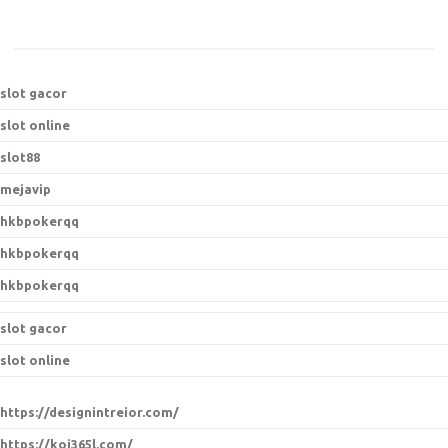
slot gacor
slot online
slot88
mejavip
hkbpokerqq
hkbpokerqq
hkbpokerqq
slot gacor
slot online
https://designintreior.com/
https://koi365l.com/