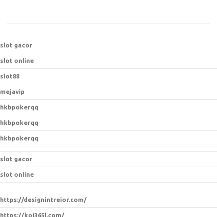
slot gacor
slot online
slot88
mejavip
hkbpokerqq
hkbpokerqq
hkbpokerqq
slot gacor
slot online
https://designintreior.com/
https://koi365l.com/