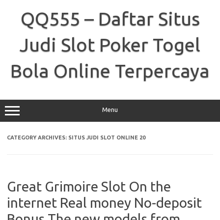
Skip
to
QQ555 – Daftar Situs
content
Judi Slot Poker Togel
Bola Online Terpercaya
Menu
CATEGORY ARCHIVES:
SITUS JUDI SLOT ONLINE 20
Great Grimoire Slot On the
internet Real money No-deposit
Bonus The new models from