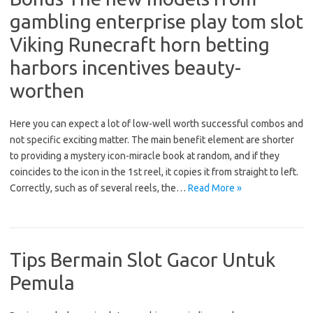
gambling enterprise play tom slot
Viking Runecraft horn betting
harbors incentives beauty-
worthen
Here you can expect a lot of low-well worth successful combos and
not specific exciting matter. The main benefit element are shorter
to providing a mystery icon-miracle book at random, and if they
coincides to the icon in the 1st reel, it copies it from straight to left.
Correctly, such as of several reels, the…
Read More »
Tips Bermain Slot Gacor Untuk
Pemula