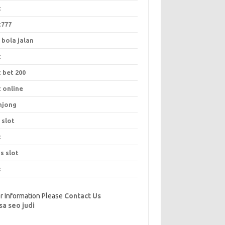
t
t777
i bola jalan
t
t bet 200
t online
hjong
 slot
t
us slot
t
r Information Please
Contact Us
sa seo judi