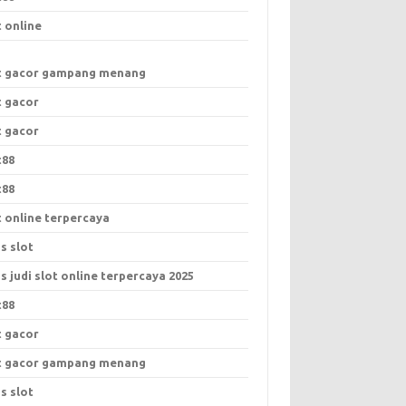
t online
t gacor gampang menang
t gacor
t gacor
t88
t88
t online terpercaya
us slot
us judi slot online terpercaya 2025
t88
t gacor
t gacor gampang menang
us slot