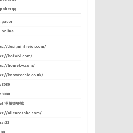
bpokerqq
t gacor
t online
ps://designintreior.com/
ps://koi365l.com/
ps://homekw.com/
ps://knowtechie.co.uk/
o8080
o8080
bet 潮勝娛樂城
ps://allenrothhq.com/
uar33
t88