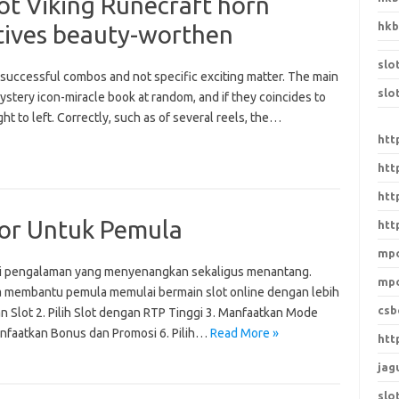
lot Viking Runecraft horn
hk
ntives beauty-worthen
slo
 successful combos and not specific exciting matter. The main
slo
ystery icon-miracle book at random, and if they coincides to
aight to left. Correctly, such as of several reels, the…
htt
htt
htt
cor Untuk Pemula
htt
mp
adi pengalaman yang menyenangkan sekaligus menantang.
mp
a membantu pemula memulai bermain slot online dengan lebih
cs
an Slot 2. Pilih Slot dengan RTP Tinggi 3. Manfaatkan Mode
anfaatkan Bonus dan Promosi 6. Pilih…
Read More »
htt
jag
slo