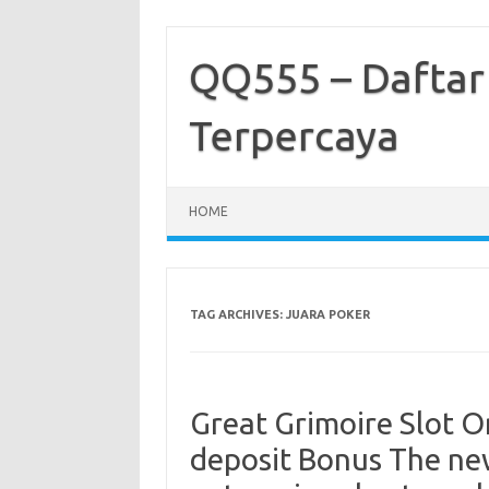
Skip
to
content
QQ555 – Daftar 
Terpercaya
HOME
TAG ARCHIVES:
JUARA POKER
Great Grimoire Slot O
deposit Bonus The ne