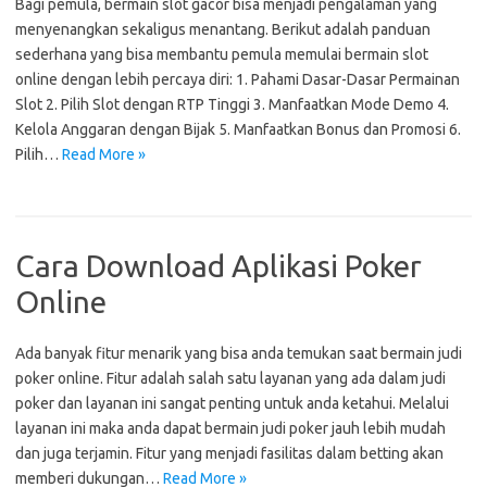
Bagi pemula, bermain slot gacor bisa menjadi pengalaman yang
menyenangkan sekaligus menantang. Berikut adalah panduan
sederhana yang bisa membantu pemula memulai bermain slot
online dengan lebih percaya diri: 1. Pahami Dasar-Dasar Permainan
Slot 2. Pilih Slot dengan RTP Tinggi 3. Manfaatkan Mode Demo 4.
Kelola Anggaran dengan Bijak 5. Manfaatkan Bonus dan Promosi 6.
Pilih…
Read More »
Cara Download Aplikasi Poker
Online
Ada banyak fitur menarik yang bisa anda temukan saat bermain judi
poker online. Fitur adalah salah satu layanan yang ada dalam judi
poker dan layanan ini sangat penting untuk anda ketahui. Melalui
layanan ini maka anda dapat bermain judi poker jauh lebih mudah
dan juga terjamin. Fitur yang menjadi fasilitas dalam betting akan
memberi dukungan…
Read More »