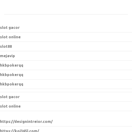
slot gacor
slot online
slot88
mejavip
hkbpokerqq
hkbpokerqq
hkbpokerqq
slot gacor
slot online
https://designintreior.com/
https://koi365l.com/