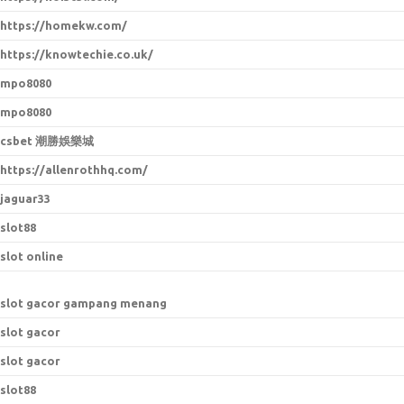
https://homekw.com/
https://knowtechie.co.uk/
mpo8080
mpo8080
csbet 潮勝娛樂城
https://allenrothhq.com/
jaguar33
slot88
slot online
slot gacor gampang menang
slot gacor
slot gacor
slot88