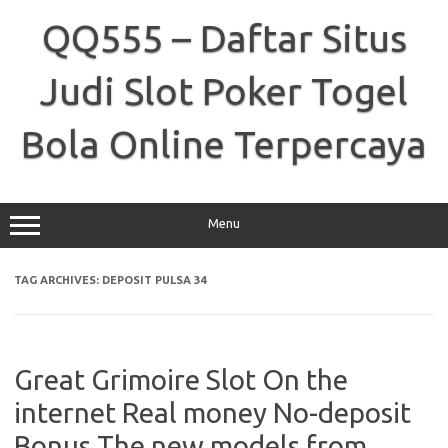
Skip
to
QQ555 – Daftar Situs
content
Judi Slot Poker Togel
Bola Online Terpercaya
Menu
TAG ARCHIVES:
DEPOSIT PULSA 34
Great Grimoire Slot On the
internet Real money No-deposit
Bonus The new models from