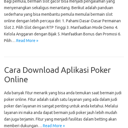
Bagi pemula, bermain slot gacor bisa menjadi pengalaman yang
menyenangkan sekaligus menantang. Berikut adalah panduan
sederhana yang bisa membantu pemula memulai bermain slot
online dengan lebih percaya diri: 1. Pahami Dasar-Dasar Permainan
Slot 2. Pilih Slot dengan RTP Tinggi 3. Manfaatkan Mode Demo 4.
Kelola Anggaran dengan Bijak 5. Manfaatkan Bonus dan Promosi 6.
Pilih…
Read More »
Cara Download Aplikasi Poker
Online
Ada banyak fitur menarik yang bisa anda temukan saat bermain judi
poker online. Fitur adalah salah satu layanan yang ada dalam judi
poker dan layanan ini sangat penting untuk anda ketahui. Melalui
layanan ini maka anda dapat bermain judi poker jauh lebih mudah
dan juga terjamin. Fitur yang menjadi fasilitas dalam betting akan
memberi dukungan…
Read More »