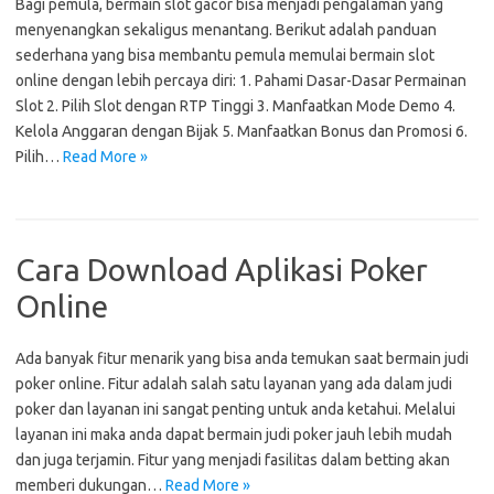
Bagi pemula, bermain slot gacor bisa menjadi pengalaman yang
menyenangkan sekaligus menantang. Berikut adalah panduan
sederhana yang bisa membantu pemula memulai bermain slot
online dengan lebih percaya diri: 1. Pahami Dasar-Dasar Permainan
Slot 2. Pilih Slot dengan RTP Tinggi 3. Manfaatkan Mode Demo 4.
Kelola Anggaran dengan Bijak 5. Manfaatkan Bonus dan Promosi 6.
Pilih…
Read More »
Cara Download Aplikasi Poker
Online
Ada banyak fitur menarik yang bisa anda temukan saat bermain judi
poker online. Fitur adalah salah satu layanan yang ada dalam judi
poker dan layanan ini sangat penting untuk anda ketahui. Melalui
layanan ini maka anda dapat bermain judi poker jauh lebih mudah
dan juga terjamin. Fitur yang menjadi fasilitas dalam betting akan
memberi dukungan…
Read More »