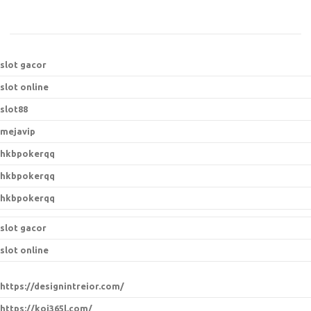
slot gacor
slot online
slot88
mejavip
hkbpokerqq
hkbpokerqq
hkbpokerqq
slot gacor
slot online
https://designintreior.com/
https://koi365l.com/