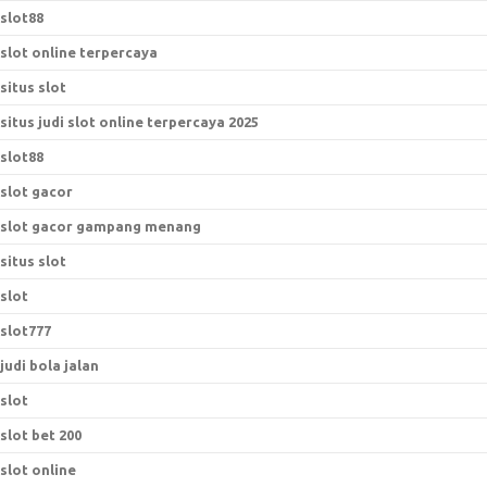
slot88
slot online terpercaya
situs slot
situs judi slot online terpercaya 2025
slot88
slot gacor
slot gacor gampang menang
situs slot
slot
slot777
judi bola jalan
slot
slot bet 200
slot online