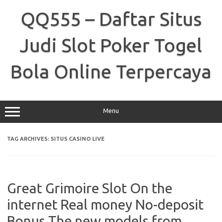
Skip
to
QQ555 – Daftar Situs
content
Judi Slot Poker Togel
Bola Online Terpercaya
Menu
TAG ARCHIVES:
SITUS CASINO LIVE
Great Grimoire Slot On the
internet Real money No-deposit
Bonus The new models from