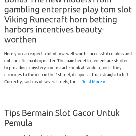
gambling enterprise play tom slot
Viking Runecraft horn betting
harbors incentives beauty-
worthen
Here you can expect a lot of low-well worth successful combos and
not specific exciting matter. The main benefit element are shorter
to providing a mystery icon-miracle book at random, and if they
coincides to the icon in the 1st reel, it copies it from straight to left.
Correctly, such as of several reels, the…
Read More »
Tips Bermain Slot Gacor Untuk
Pemula