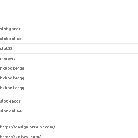
slot gacor
slot online
slot88
mejavip
hkbpokerqq
hkbpokerqq
hkbpokerqq
slot gacor
slot online
https://designintreior.com/
https://koi365l.com/