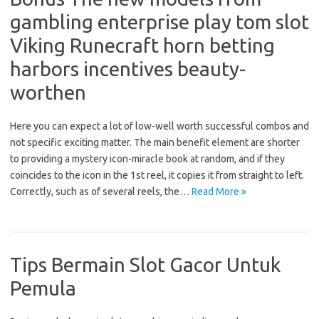
gambling enterprise play tom slot
Viking Runecraft horn betting
harbors incentives beauty-
worthen
Here you can expect a lot of low-well worth successful combos and
not specific exciting matter. The main benefit element are shorter
to providing a mystery icon-miracle book at random, and if they
coincides to the icon in the 1st reel, it copies it from straight to left.
Correctly, such as of several reels, the…
Read More »
Tips Bermain Slot Gacor Untuk
Pemula