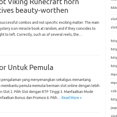
lot Viking Runecraft horn
hk
ntives beauty-worthen
slo
 successful combos and not specific exciting matter. The main
slo
ystery icon-miracle book at random, and if they coincides to
aight to left. Correctly, such as of several reels, the…
htt
htt
htt
cor Untuk Pemula
htt
mp
adi pengalaman yang menyenangkan sekaligus menantang.
mp
a membantu pemula memulai bermain slot online dengan lebih
cs
an Slot 2. Pilih Slot dengan RTP Tinggi 3. Manfaatkan Mode
anfaatkan Bonus dan Promosi 6. Pilih…
Read More »
htt
jag
slo