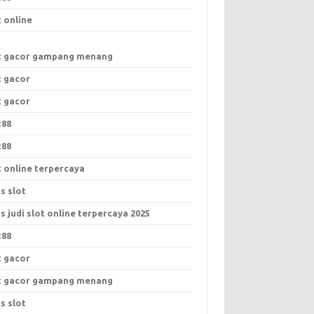
t online
t gacor gampang menang
t gacor
t gacor
t88
t88
t online terpercaya
us slot
us judi slot online terpercaya 2025
t88
t gacor
t gacor gampang menang
us slot