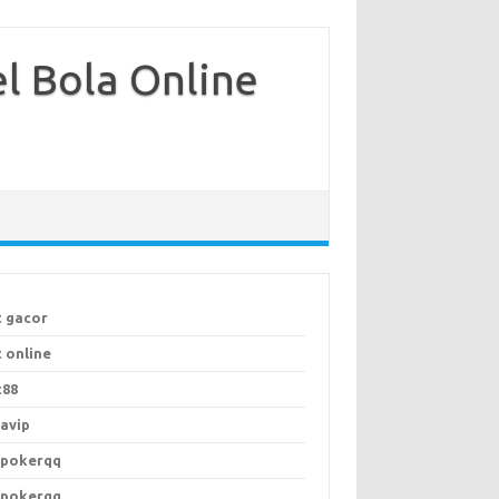
el Bola Online
t gacor
t online
t88
avip
bpokerqq
bpokerqq