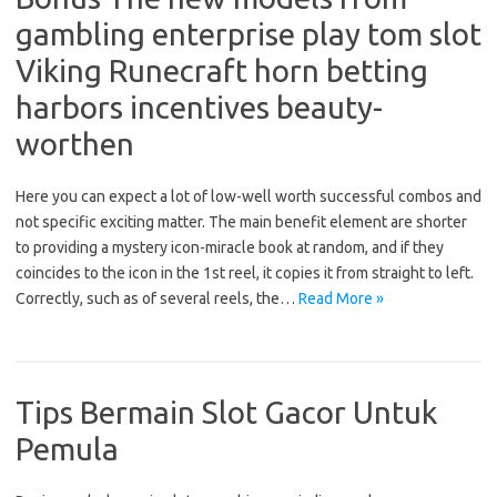
gambling enterprise play tom slot
Viking Runecraft horn betting
harbors incentives beauty-
worthen
Here you can expect a lot of low-well worth successful combos and
not specific exciting matter. The main benefit element are shorter
to providing a mystery icon-miracle book at random, and if they
coincides to the icon in the 1st reel, it copies it from straight to left.
Correctly, such as of several reels, the…
Read More »
Tips Bermain Slot Gacor Untuk
Pemula