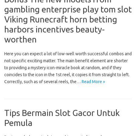
gambling enterprise play tom slot
Viking Runecraft horn betting
harbors incentives beauty-
worthen
Here you can expect a lot of low-well worth successful combos and
not specific exciting matter. The main benefit element are shorter
to providing a mystery icon-miracle book at random, and if they
coincides to the icon in the 1st reel, it copies it from straight to left.
Correctly, such as of several reels, the…
Read More »
Tips Bermain Slot Gacor Untuk
Pemula