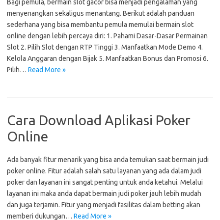
Bagi pemula, bermain slot gacor bisa menjadi pengalaman yang
menyenangkan sekaligus menantang. Berikut adalah panduan
sederhana yang bisa membantu pemula memulai bermain slot
online dengan lebih percaya diri: 1. Pahami Dasar-Dasar Permainan
Slot 2. Pilih Slot dengan RTP Tinggi 3. Manfaatkan Mode Demo 4.
Kelola Anggaran dengan Bijak 5. Manfaatkan Bonus dan Promosi 6.
Pilih…
Read More »
Cara Download Aplikasi Poker
Online
Ada banyak fitur menarik yang bisa anda temukan saat bermain judi
poker online. Fitur adalah salah satu layanan yang ada dalam judi
poker dan layanan ini sangat penting untuk anda ketahui. Melalui
layanan ini maka anda dapat bermain judi poker jauh lebih mudah
dan juga terjamin. Fitur yang menjadi fasilitas dalam betting akan
memberi dukungan…
Read More »