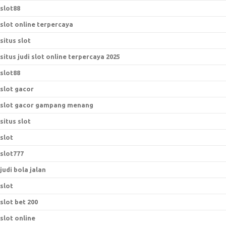
slot88
slot online terpercaya
situs slot
situs judi slot online terpercaya 2025
slot88
slot gacor
slot gacor gampang menang
situs slot
slot
slot777
judi bola jalan
slot
slot bet 200
slot online