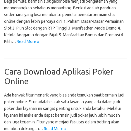
Bagi pemula, bermain slot gacor bisa menjadi pengalaman yang
menyenangkan sekaligus menantang. Berikut adalah panduan
sederhana yang bisa membantu pemula memulai bermain slot
online dengan lebih percaya diri: 1. Pahami Dasar-Dasar Permainan
Slot 2. Pilih Slot dengan RTP Tinggi 3. Manfaatkan Mode Demo 4.
Kelola Anggaran dengan Bijak 5. Manfaatkan Bonus dan Promosi 6.
Pilih…
Read More »
Cara Download Aplikasi Poker
Online
Ada banyak fitur menarik yang bisa anda temukan saat bermain judi
poker online. Fitur adalah salah satu layanan yang ada dalam judi
poker dan layanan ini sangat penting untuk anda ketahui. Melalui
layanan ini maka anda dapat bermain judi poker jauh lebih mudah
dan juga terjamin. Fitur yang menjadi fasilitas dalam betting akan
memberi dukungan…
Read More »