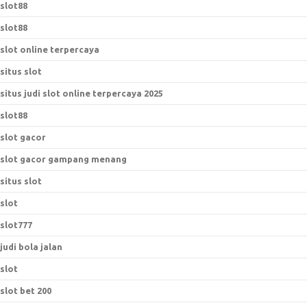
slot88
slot88
slot online terpercaya
situs slot
situs judi slot online terpercaya 2025
slot88
slot gacor
slot gacor gampang menang
situs slot
slot
slot777
judi bola jalan
slot
slot bet 200