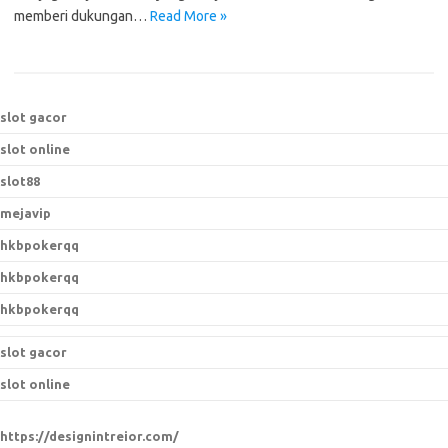
memberi dukungan…
Read More »
slot gacor
slot online
slot88
mejavip
hkbpokerqq
hkbpokerqq
hkbpokerqq
slot gacor
slot online
https://designintreior.com/