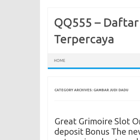
Skip
to
content
QQ555 – Daftar 
Terpercaya
HOME
CATEGORY ARCHIVES:
GAMBAR JUDI DADU
Great Grimoire Slot O
deposit Bonus The ne