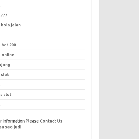
t
t777
i bola jalan
t
t bet 200
t online
hjong
 slot
t
us slot
t
r Information Please
Contact Us
sa seo judi