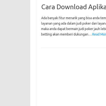
Cara Download Aplika
Ada banyak fitur menarik yang bisa anda temu
layanan yang ada dalam judi poker dan layana
maka anda dapat bermain judi poker jauh lebi
betting akan memberi dukungan…
Read Mor