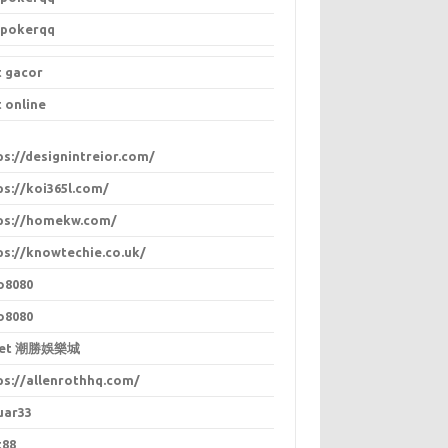
bpokerqq
t gacor
t online
ps://designintreior.com/
ps://koi365l.com/
ps://homekw.com/
ps://knowtechie.co.uk/
o8080
o8080
bet 潮勝娛樂城
ps://allenrothhq.com/
uar33
t88