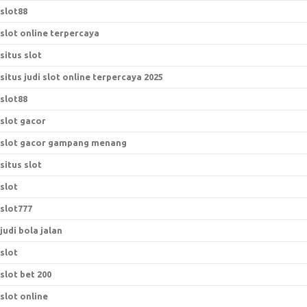
slot88
slot online terpercaya
situs slot
situs judi slot online terpercaya 2025
slot88
slot gacor
slot gacor gampang menang
situs slot
slot
slot777
judi bola jalan
slot
slot bet 200
slot online