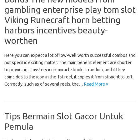
gambling enterprise play tom slot
Viking Runecraft horn betting
harbors incentives beauty-
worthen
Here you can expect a lot of low-well worth successful combos and
not specific exciting matter. The main benefit element are shorter
to providing a mystery icon-miracle book at random, and if they
coincides to the icon in the 1st reel, it copies it from straight to left.
Correctly, such as of several reels, the…
Read More »
Tips Bermain Slot Gacor Untuk
Pemula