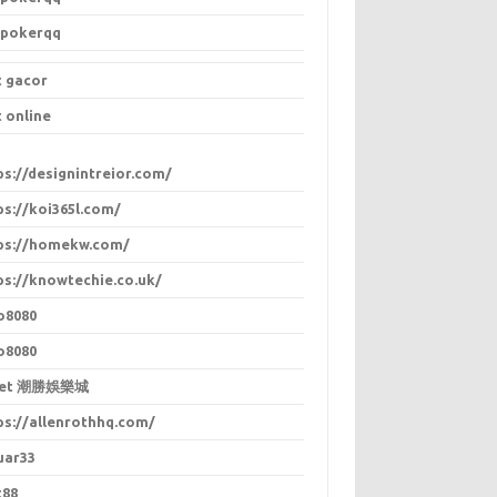
bpokerqq
t gacor
t online
ps://designintreior.com/
ps://koi365l.com/
ps://homekw.com/
ps://knowtechie.co.uk/
o8080
o8080
bet 潮勝娛樂城
ps://allenrothhq.com/
uar33
t88