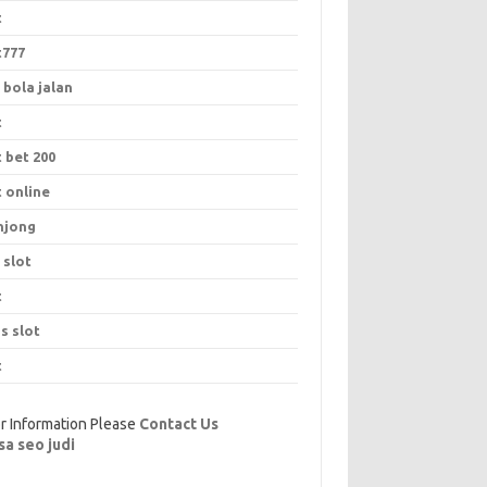
t
t777
i bola jalan
t
t bet 200
t online
hjong
 slot
t
us slot
t
r Information Please
Contact Us
sa seo judi