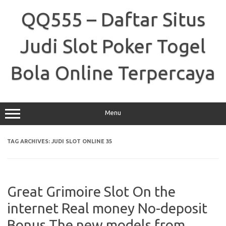
Skip
to
QQ555 – Daftar Situs
content
Judi Slot Poker Togel
Bola Online Terpercaya
Menu
TAG ARCHIVES:
JUDI SLOT ONLINE 35
Great Grimoire Slot On the
internet Real money No-deposit
Bonus The new models from