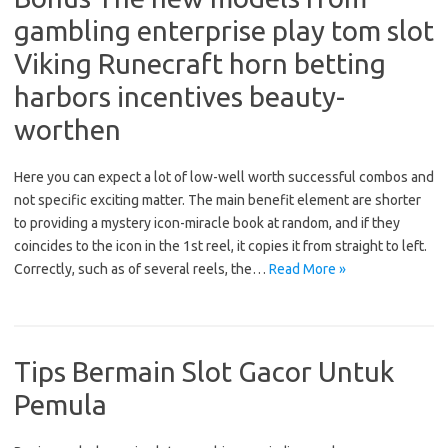
gambling enterprise play tom slot
Viking Runecraft horn betting
harbors incentives beauty-
worthen
Here you can expect a lot of low-well worth successful combos and
not specific exciting matter. The main benefit element are shorter
to providing a mystery icon-miracle book at random, and if they
coincides to the icon in the 1st reel, it copies it from straight to left.
Correctly, such as of several reels, the…
Read More »
Tips Bermain Slot Gacor Untuk
Pemula