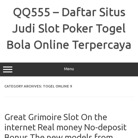
Skip
to
QQ555 – Daftar Situs
content
Judi Slot Poker Togel
Bola Online Terpercaya
Menu
CATEGORY ARCHIVES:
TOGEL ONLINE 9
Great Grimoire Slot On the
internet Real money No-deposit
Bonus The new models from