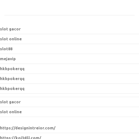
slot gacor
slot online
slot88
mejavip
hkbpokerqq
hkbpokerqq
hkbpokerqq
slot gacor
slot online
https://designintreior.com/
https://koi365l.com/