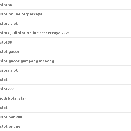
slot88
slot online terpercaya
situs slot
situs judi slot online terpercaya 2025
slot88
slot gacor
slot gacor gampang menang
situs slot
slot
slot777
judi bola jalan
slot
slot bet 200
slot online