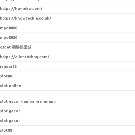
https://homekw.com/
https://knowtechie.co.uk/
mpo8080
mpo8080
csbet 潮勝娛樂城
https://allenrothhq.com/
jaguar33
slot88
slot online
slot gacor gampang menang
slot gacor
slot gacor
slot88