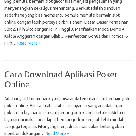
Bagi pemula, bermain slot gacor bisa menjadi pengalaman yang
menyenangkan sekaligus menantang. Berikut adalah panduan
sederhana yang bisa membantu pemula memulai bermain slot
online dengan lebih percaya diri: 1. Pahami Dasar-Dasar Permainan
Slot 2. Pilih Slot dengan RTP Tinggi 3. Manfaatkan Mode Demo 4.
Kelola Anggaran dengan Bijak 5. Manfaatkan Bonus dan Promosi 6.
Pilih…
Read More »
Cara Download Aplikasi Poker
Online
Ada banyak fitur menarik yang bisa anda temukan saat bermain judi
poker online. Fitur adalah salah satu layanan yang ada dalam judi
poker dan layanan ini sangat penting untuk anda ketahui. Melalui
layanan ini maka anda dapat bermain judi poker jauh lebih mudah
dan juga terjamin. Fitur yang menjadi fasilitas dalam betting akan
memberi dukungan…
Read More »