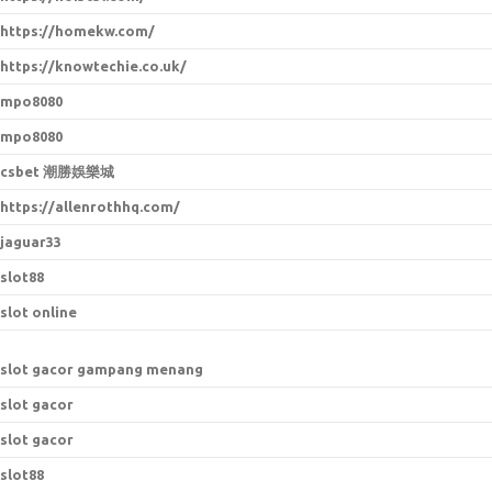
https://homekw.com/
https://knowtechie.co.uk/
mpo8080
mpo8080
csbet 潮勝娛樂城
https://allenrothhq.com/
jaguar33
slot88
slot online
slot gacor gampang menang
slot gacor
slot gacor
slot88