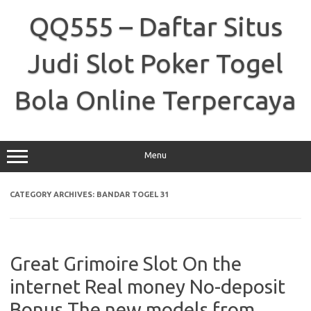
Skip
to
QQ555 – Daftar Situs
content
Judi Slot Poker Togel
Bola Online Terpercaya
Menu
CATEGORY ARCHIVES:
BANDAR TOGEL 31
Great Grimoire Slot On the
internet Real money No-deposit
Bonus The new models from