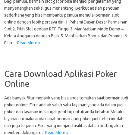
Bagi pemula, bermain slot gacor bisa menjadi pengalaman yang
menyenangkan sekaligus menantang. Berikut adalah panduan
sederhana yang bisa membantu pemula memulai bermain slot
online dengan lebih percaya diri: 1. Pahami Dasar-Dasar Permainan
Slot 2. Pilih Slot dengan RTP Tinggi 3. Manfaatkan Mode Demo 4.
Kelola Anggaran dengan Bijak 5. Manfaatkan Bonus dan Promosi 6.
Pilih…
Read More »
Cara Download Aplikasi Poker
Online
Ada banyak fitur menarik yang bisa anda temukan saat bermain judi
poker online. Fitur adalah salah satu layanan yang ada dalam judi
poker dan layanan ini sangat penting untuk anda ketahui. Melalui
layanan ini maka anda dapat bermain judi poker jauh lebih mudah
dan juga terjamin. Fitur yang menjadi fasilitas dalam betting akan
memberi dukungan…
Read More »