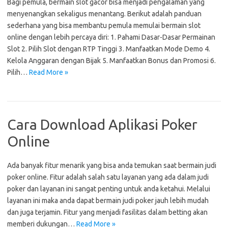
Bagi pemula, bermain slot gacor bisa menjadi pengalaman yang
menyenangkan sekaligus menantang. Berikut adalah panduan
sederhana yang bisa membantu pemula memulai bermain slot
online dengan lebih percaya diri: 1. Pahami Dasar-Dasar Permainan
Slot 2. Pilih Slot dengan RTP Tinggi 3. Manfaatkan Mode Demo 4.
Kelola Anggaran dengan Bijak 5. Manfaatkan Bonus dan Promosi 6.
Pilih…
Read More »
Cara Download Aplikasi Poker
Online
Ada banyak fitur menarik yang bisa anda temukan saat bermain judi
poker online. Fitur adalah salah satu layanan yang ada dalam judi
poker dan layanan ini sangat penting untuk anda ketahui. Melalui
layanan ini maka anda dapat bermain judi poker jauh lebih mudah
dan juga terjamin. Fitur yang menjadi fasilitas dalam betting akan
memberi dukungan…
Read More »