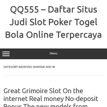
Skip
to
QQ555 – Daftar Situs
content
Judi Slot Poker Togel
Bola Online Terpercaya
Menu
CATEGORY ARCHIVES:
BANDAR JUDI 45
Great Grimoire Slot On the
internet Real money No-deposit
Bonus The new models from