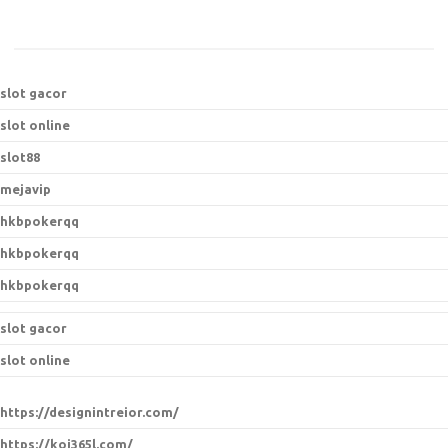
slot gacor
slot online
slot88
mejavip
hkbpokerqq
hkbpokerqq
hkbpokerqq
slot gacor
slot online
https://designintreior.com/
https://koi365l.com/