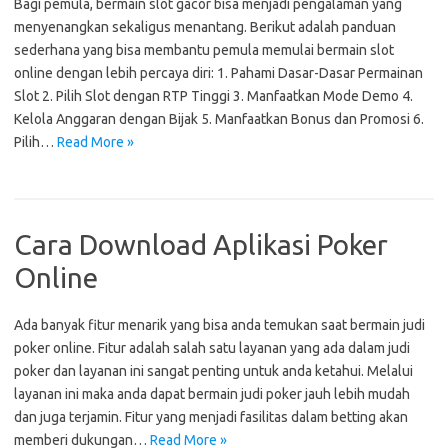
Bagi pemula, bermain slot gacor bisa menjadi pengalaman yang
menyenangkan sekaligus menantang. Berikut adalah panduan
sederhana yang bisa membantu pemula memulai bermain slot
online dengan lebih percaya diri: 1. Pahami Dasar-Dasar Permainan
Slot 2. Pilih Slot dengan RTP Tinggi 3. Manfaatkan Mode Demo 4.
Kelola Anggaran dengan Bijak 5. Manfaatkan Bonus dan Promosi 6.
Pilih…
Read More »
Cara Download Aplikasi Poker
Online
Ada banyak fitur menarik yang bisa anda temukan saat bermain judi
poker online. Fitur adalah salah satu layanan yang ada dalam judi
poker dan layanan ini sangat penting untuk anda ketahui. Melalui
layanan ini maka anda dapat bermain judi poker jauh lebih mudah
dan juga terjamin. Fitur yang menjadi fasilitas dalam betting akan
memberi dukungan…
Read More »