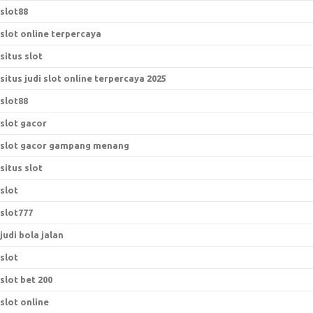
slot88
slot online terpercaya
situs slot
situs judi slot online terpercaya 2025
slot88
slot gacor
slot gacor gampang menang
situs slot
slot
slot777
judi bola jalan
slot
slot bet 200
slot online