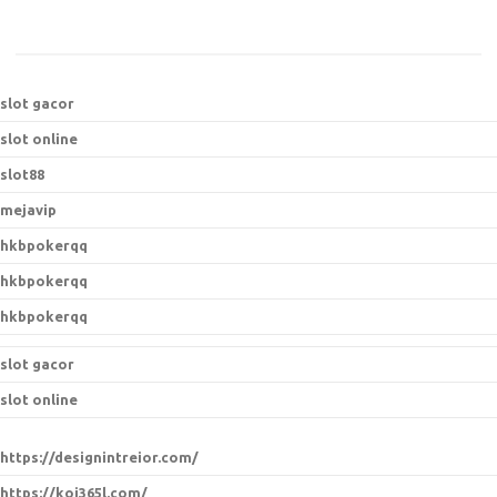
slot gacor
slot online
slot88
mejavip
hkbpokerqq
hkbpokerqq
hkbpokerqq
slot gacor
slot online
https://designintreior.com/
https://koi365l.com/