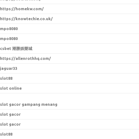
https://homekw.com/
https://knowtechie.co.uk/
mpo8080
mpo8080
csbet 潮勝娛樂城
https://allenrothhq.com/
jaguar33
slot88
slot online
slot gacor gampang menang
slot gacor
slot gacor
slot88