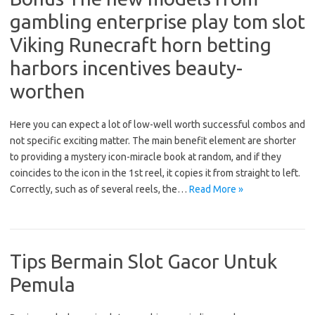
gambling enterprise play tom slot
Viking Runecraft horn betting
harbors incentives beauty-
worthen
Here you can expect a lot of low-well worth successful combos and
not specific exciting matter. The main benefit element are shorter
to providing a mystery icon-miracle book at random, and if they
coincides to the icon in the 1st reel, it copies it from straight to left.
Correctly, such as of several reels, the…
Read More »
Tips Bermain Slot Gacor Untuk
Pemula