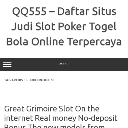
Skip
to
QQ555 – Daftar Situs
content
Judi Slot Poker Togel
Bola Online Terpercaya
Menu
TAG ARCHIVES:
JUDI ONLINE 30
Great Grimoire Slot On the
internet Real money No-deposit
Bonus The new models from