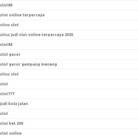
slot88
slot online terpercaya
situs slot
situs judi slot online terpercaya 2025
slot88
slot gacor
slot gacor gampang menang
situs slot
slot
slot777
judi bola jalan
slot
slot bet 200
slot online