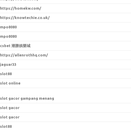
https://homekw.com/
https://knowtechie.co.uk/
mpo8080
mpo8080
csbet 潮勝娛樂城
https://allenrothhq.com/
jaguar33
slot88
slot online
slot gacor gampang menang
slot gacor
slot gacor
slot88