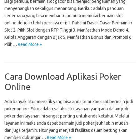
Bagi pemula, bermain slot gacor bisa menjadi pengalaman yang
menyenangkan sekaligus menantang. Berikut adalah panduan
sederhana yang bisa membantu pemula memulai bermain slot
online dengan lebih percaya diri: 1. Pahami Dasar-Dasar Permainan
Slot 2. Pilih Slot dengan RTP Tinggi 3. Manfaatkan Mode Demo 4.
Kelola Anggaran dengan Bijak 5. Manfaatkan Bonus dan Promosi 6.
Pilih…
Read More »
Cara Download Aplikasi Poker
Online
Ada banyak fitur menarik yang bisa anda temukan saat bermain judi
poker online. Fitur adalah salah satu layanan yang ada dalam judi
poker dan layanan ini sangat penting untuk anda ketahui. Melalui
layanan ini maka anda dapat bermain judi poker jauh lebih mudah
dan juga terjamin. Fitur yang menjadi fasilitas dalam betting akan
memberi dukungan…
Read More »