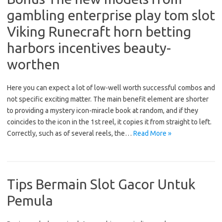
gambling enterprise play tom slot
Viking Runecraft horn betting
harbors incentives beauty-
worthen
Here you can expect a lot of low-well worth successful combos and
not specific exciting matter. The main benefit element are shorter
to providing a mystery icon-miracle book at random, and if they
coincides to the icon in the 1st reel, it copies it from straight to left.
Correctly, such as of several reels, the…
Read More »
Tips Bermain Slot Gacor Untuk
Pemula