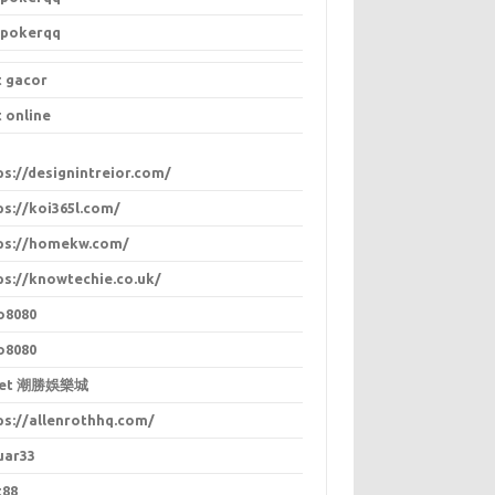
bpokerqq
t gacor
t online
ps://designintreior.com/
ps://koi365l.com/
ps://homekw.com/
ps://knowtechie.co.uk/
o8080
o8080
bet 潮勝娛樂城
ps://allenrothhq.com/
uar33
t88