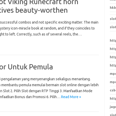
lot Viking Runecraft horn
hk
ntives beauty-worthen
slo
 successful combos and not specific exciting matter. The main
slo
ystery icon-miracle book at random, and if they coincides to
aight to left. Correctly, such as of several reels, the…
htt
htt
htt
cor Untuk Pemula
htt
mp
adi pengalaman yang menyenangkan sekaligus menantang.
mp
a membantu pemula memulai bermain slot online dengan lebih
cs
an Slot 2. Pilih Slot dengan RTP Tinggi 3. Manfaatkan Mode
anfaatkan Bonus dan Promosi 6. Pilih…
Read More »
htt
jag
slo