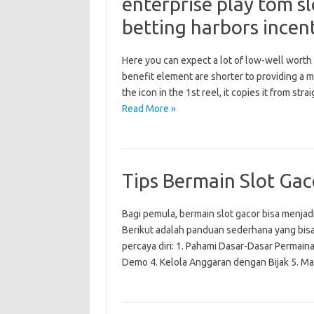
enterprise play tom s
betting harbors ince
Here you can expect a lot of low-well worth
benefit element are shorter to providing a m
the icon in the 1st reel, it copies it from str
Read More »
Tips Bermain Slot Ga
Bagi pemula, bermain slot gacor bisa menj
Berikut adalah panduan sederhana yang bis
percaya diri: 1. Pahami Dasar-Dasar Permain
Demo 4. Kelola Anggaran dengan Bijak 5. M