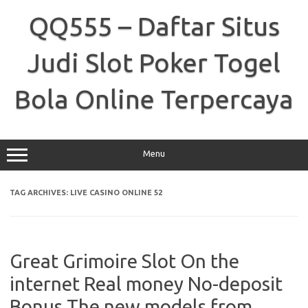
Skip
to
QQ555 – Daftar Situs
content
Judi Slot Poker Togel
Bola Online Terpercaya
Menu
TAG ARCHIVES:
LIVE CASINO ONLINE 52
Great Grimoire Slot On the
internet Real money No-deposit
Bonus The new models from