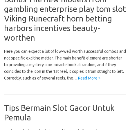
gambling enterprise play tom slot
Viking Runecraft horn betting
harbors incentives beauty-
worthen
Here you can expect a lot of low-well worth successful combos and
not specific exciting matter. The main benefit element are shorter
to providing a mystery icon-miracle book at random, and if they
coincides to the icon in the 1st reel, it copies it from straight to left.
Correctly, such as of several reels, the…
Read More »
Tips Bermain Slot Gacor Untuk
Pemula