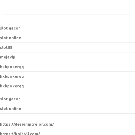
slot gacor
slot online
slot88
mejavip
hkbpokerqq
hkbpokerqq
hkbpokerqq
slot gacor
slot online
https://designintreior.com/
https://koi365l.com/