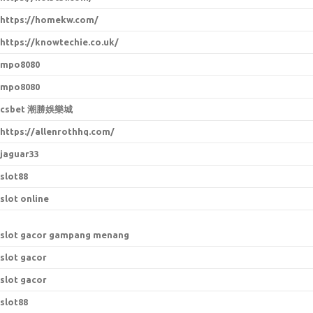
https://homekw.com/
https://knowtechie.co.uk/
mpo8080
mpo8080
csbet 潮勝娛樂城
https://allenrothhq.com/
jaguar33
slot88
slot online
slot gacor gampang menang
slot gacor
slot gacor
slot88