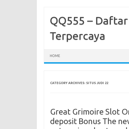
Skip
to
content
QQ555 – Daftar 
Terpercaya
HOME
CATEGORY ARCHIVES:
SITUS JUDI 22
Great Grimoire Slot O
deposit Bonus The ne