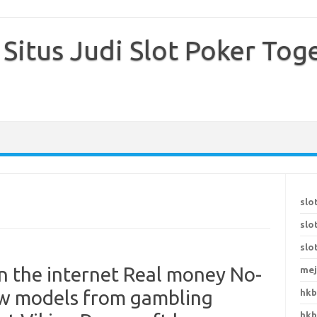
Situs Judi Slot Poker Tog
slo
slo
slo
n the internet Real money No-
mej
w models from gambling
hk
hk