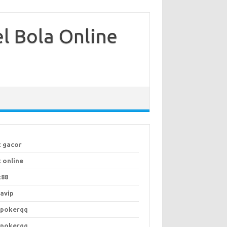
el Bola Online
t gacor
t online
t88
avip
bpokerqq
bpokerqq