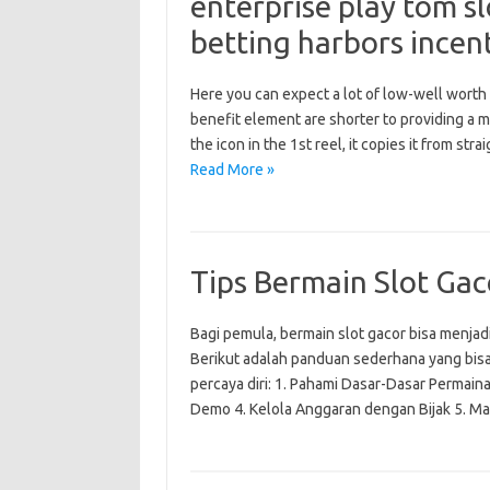
enterprise play tom s
betting harbors ince
Here you can expect a lot of low-well worth
benefit element are shorter to providing a m
the icon in the 1st reel, it copies it from str
Read More »
Tips Bermain Slot Ga
Bagi pemula, bermain slot gacor bisa menj
Berikut adalah panduan sederhana yang bis
percaya diri: 1. Pahami Dasar-Dasar Permain
Demo 4. Kelola Anggaran dengan Bijak 5. M