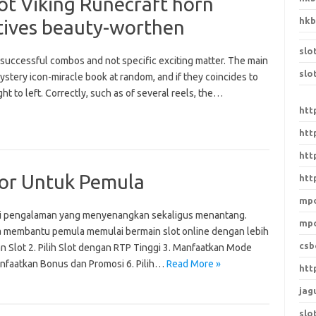
lot Viking Runecraft horn
hk
ntives beauty-worthen
slo
 successful combos and not specific exciting matter. The main
slo
ystery icon-miracle book at random, and if they coincides to
aight to left. Correctly, such as of several reels, the…
htt
htt
htt
cor Untuk Pemula
htt
mp
adi pengalaman yang menyenangkan sekaligus menantang.
mp
a membantu pemula memulai bermain slot online dengan lebih
cs
an Slot 2. Pilih Slot dengan RTP Tinggi 3. Manfaatkan Mode
anfaatkan Bonus dan Promosi 6. Pilih…
Read More »
htt
jag
slo