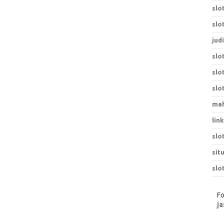
slo
slo
jud
slo
slo
slo
ma
link
slo
sit
slo
Fo
ja